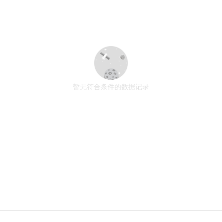
暂无符合条件的数据记录