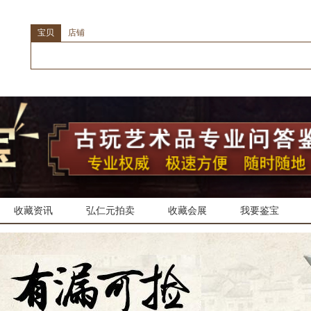
宝贝
店铺
收藏资讯
弘仁元拍卖
收藏会展
我要鉴宝