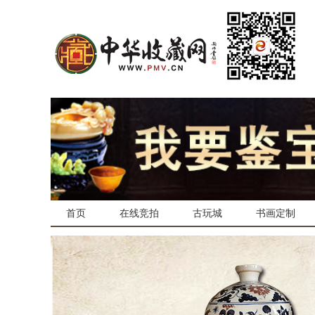
首页
在线竞拍
古玩城
书画定制