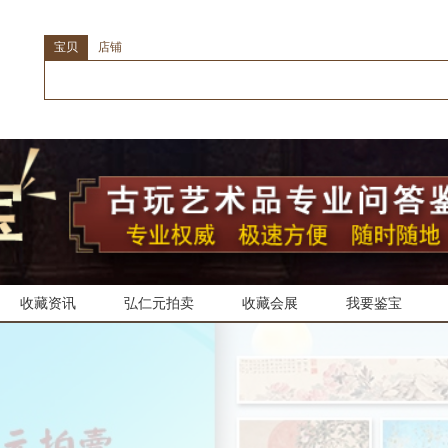
宝贝
店铺
收藏资讯
弘仁元拍卖
收藏会展
我要鉴宝